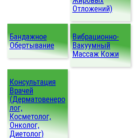
Отложений)
Бандажное
Вибрационно-
Обертывание
Вакуумный
Массаж Кожи
Консультация
Врачей
(дерматовенеро
Лог,
Косметолог,
Онколог,
Диетолог)