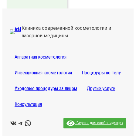
Клиника современной косметологии и
лазерной медицины
Аппаратная косметология
Инъекционная косметология
Процедуры по телу
Уходовые процедуры за лицом
Другие услуги
Консультация
ВКонтакте
Telegram
WhatsApp
Версия для слабовидящих