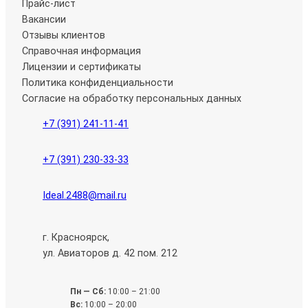
Прайс-лист
Вакансии
Отзывы клиентов
Справочная информация
Лицензии и сертификаты
Политика конфиденциальности
Согласие на обработку персональных данных
+7 (391) 241-11-41
+7 (391) 230-33-33
Ideal.2488@mail.ru
г. Красноярск,
ул. Авиаторов д. 42 пом. 212
Пн — Сб:
10:00 – 21:00
Вс:
10:00 – 20:00