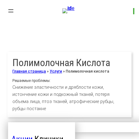
Полимолочная Кислота
Главная страница
»
Услуги
»
Полимолочная кислота
Решаемые проблемы:
Снижение эластичности и дряблости кожи,
истончение кожи и подкожный тканей, потеря
объема лица, птоз тканей, атрофические рубцы,
рубцы постакне
Акции
Клиники