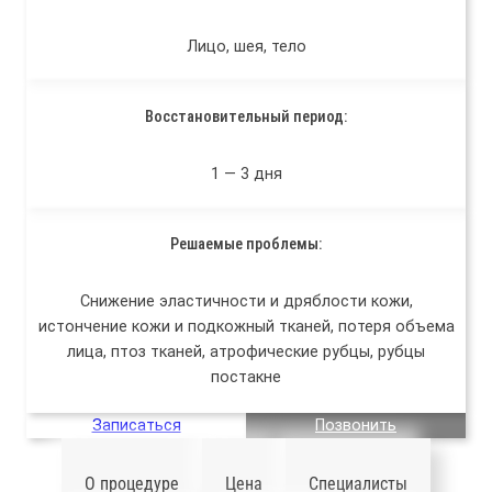
Лицо, шея, тело
Восстановительный период:
1 — 3 дня
Решаемые проблемы:
Снижение эластичности и дряблости кожи,
истончение кожи и подкожный тканей, потеря объема
лица, птоз тканей, атрофические рубцы, рубцы
постакне
Записаться
Позвонить
О процедуре
Цена
Специалисты