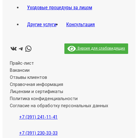
Уходовые процедуры за лицом
Другие услуги
Консультация
ВКонтакте
Telegram
WhatsApp
Версия для слабовидящих
Прайс-лист
Вакансии
Отзывы клиентов
Справочная информация
Лицензии и сертификаты
Политика конфиденциальности
Согласие на обработку персональных данных
+7 (391) 241-11-41
+7 (391) 230-33-33