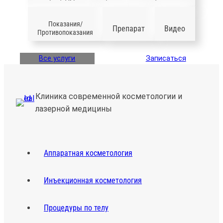
Показания/
Препарат
Видео
Противопоказания
Все услуги
Записаться
Клиника современной косметологии и
лазерной медицины
Аппаратная косметология
Инъекционная косметология
Процедуры по телу