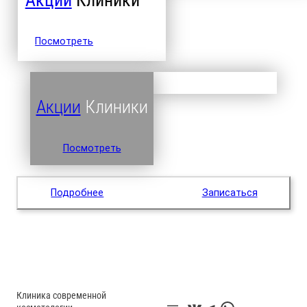
Посмотреть
Акции
Клиники
Посмотреть
Подробнее
Записаться
Клиника современной