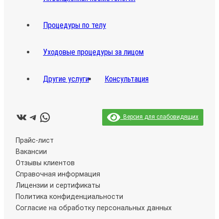
Процедуры по телу
Уходовые процедуры за лицом
Другие услуги
Консультация
ВКонтакте
Telegram
WhatsApp
Версия для слабовидящих
Прайс-лист
Вакансии
Отзывы клиентов
Справочная информация
Лицензии и сертификаты
Политика конфиденциальности
Согласие на обработку персональных данных